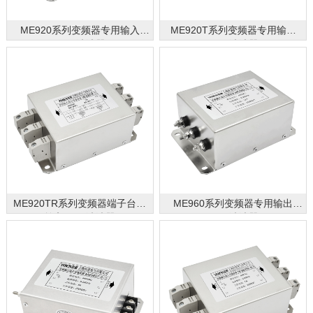
ME920系列变频器专用输入
ME920T系列变频器专用输入
EMC滤波器
EMC滤波器
ME920TR系列变频器端子台式
ME960系列变频器专用输出
输入EMC滤波器
EMC滤波器