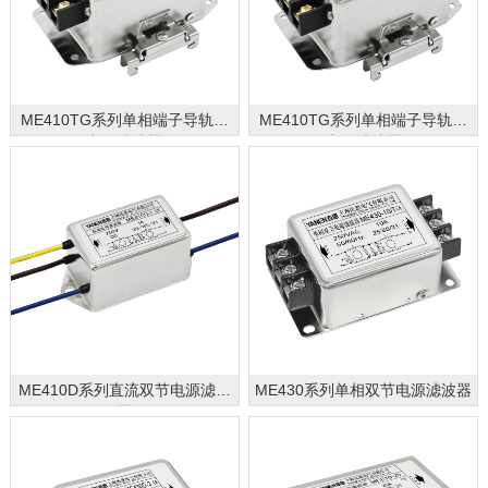
ME410TG系列单相端子导轨式
ME410TG系列单相端子导轨式
电源滤波器
电源滤波器
ME410D系列直流双节电源滤波
ME430系列单相双节电源滤波器
器