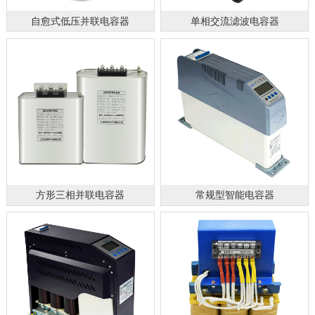
自愈式低压并联电容器
单相交流滤波电容器
方形三相并联电容器
常规型智能电容器