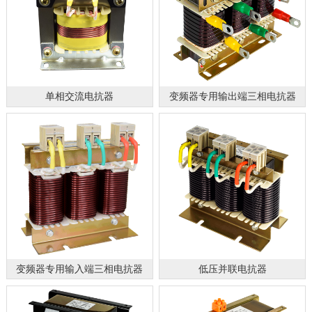
单相交流电抗器
变频器专用输出端三相电抗器
变频器专用输入端三相电抗器
低压并联电抗器