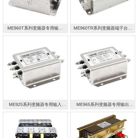
ME960T系列变频器专用输出
ME960TR系列变频器端子台式
EMC滤波器
输出EMC滤波器
ME925系列变频器专用输入
ME965系列变频器专用输出
EMC滤波器
EMC滤波器