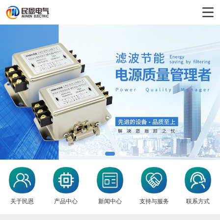
1
2
3
关于民恩
产品中心
新闻中心
支持与服务
联系方式