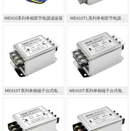
ME410系列单相双节电源滤波器
ME410TL系列单相双节电源滤
波器
ME410T系列单相端子台式电源
ME410T系列单相端子台式电源
滤波器
滤波器