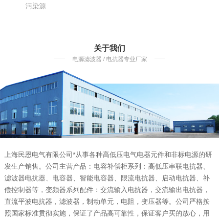
污染源
关于我们
电源滤波器 / 电抗器专业厂家
上海民恩电气有限公司*从事各种高低压电气电器元件和非标电源的研
发生产销售。公司主营产品：电容补偿柜系列：高低压串联电抗器、
滤波器电抗器、电容器、智能电容器、限流电抗器、启动电抗器、补
偿控制器等，变频器系列配件：交流输入电抗器，交流输出电抗器，
直流平波电抗器，滤波器，制动单元，电阻，变压器等。公司严格按
照国家标准贯彻实施，保证了产品高可靠性，保证客户买的放心，用