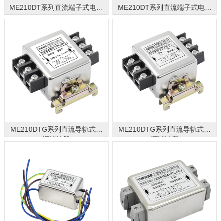
ME210DT系列直流端子式电源
ME210DT系列直流端子式电源
滤波器
滤波器
ME210DTG系列直流导轨式电
ME210DTG系列直流导轨式电
源滤波器
源滤波器