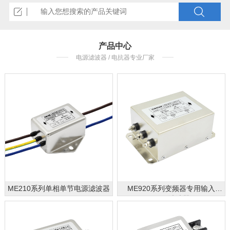
产品中心
电源滤波器 / 电抗器专业厂家
ME210系列单相单节电源滤波器
ME920系列变频器专用输入
EMC滤波器