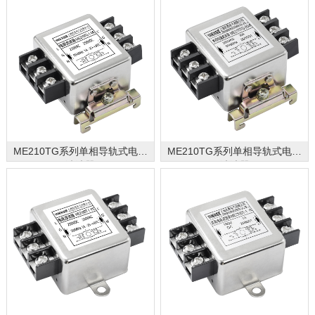
ME210TG系列单相导轨式电源
ME210TG系列单相导轨式电源
滤波器
滤波器