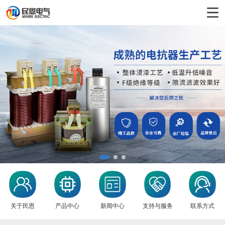
1
2
3
关于民恩
产品中心
新闻中心
支持与服务
联系方式