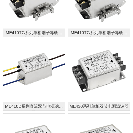
ME410TG系列单相端子导轨式
ME410TG系列单相端子导轨式
电源滤波器
电源滤波器
ME410D系列直流双节电源滤波
ME430系列单相双节电源滤波器
器