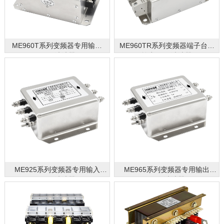
ME960T系列变频器专用输出
ME960TR系列变频器端子台式
EMC滤波器
输出EMC滤波器
ME925系列变频器专用输入
ME965系列变频器专用输出
EMC滤波器
EMC滤波器