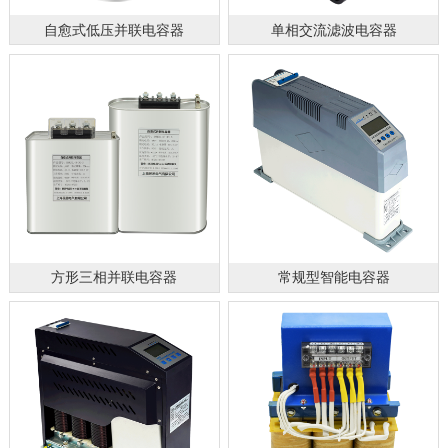
自愈式低压并联电容器
单相交流滤波电容器
方形三相并联电容器
常规型智能电容器