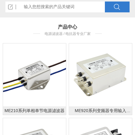
产品中心
电源滤波器 / 电抗器专业厂家
ME210系列单相单节电源滤波器
ME920系列变频器专用输入
EMC滤波器