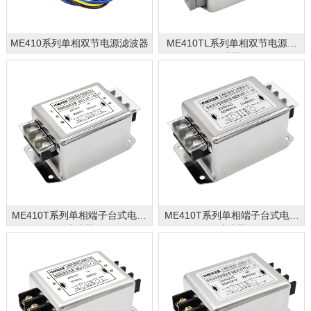
ME410系列单相双节电源滤波器
ME410TL系列单相双节电源滤
波器
ME410T系列单相端子台式电源
ME410T系列单相端子台式电源
滤波器
滤波器