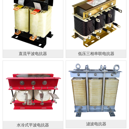
直流平波电抗器
低压三相串联电抗器
滤波电抗器
水冷式平波电抗器