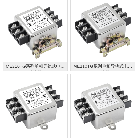
ME210TG系列单相导轨式电源
ME210TG系列单相导轨式电源
滤波器
滤波器