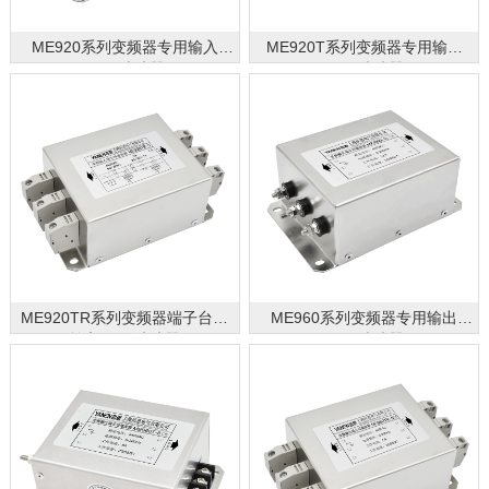
ME920系列变频器专用输入
ME920T系列变频器专用输入
EMC滤波器
EMC滤波器
ME920TR系列变频器端子台式
ME960系列变频器专用输出
输入EMC滤波器
EMC滤波器