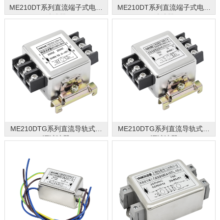
ME210DT系列直流端子式电源
ME210DT系列直流端子式电源
滤波器
滤波器
ME210DTG系列直流导轨式电
ME210DTG系列直流导轨式电
源滤波器
源滤波器