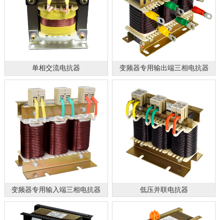
单相交流电抗器
变频器专用输出端三相电抗器
变频器专用输入端三相电抗器
低压并联电抗器