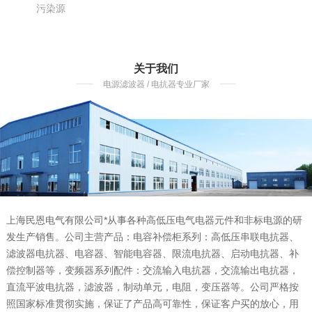
污染源
关于我们
电源滤波器 / 电抗器专业厂家
上海民恩电气有限公司*从事各种高低压电气电器元件和非标电源的研
发生产销售。公司主营产品：电容补偿柜系列：高低压串联电抗器、
滤波器电抗器、电容器、智能电容器、限流电抗器、启动电抗器、补
偿控制器等，变频器系列配件：交流输入电抗器，交流输出电抗器，
直流平波电抗器，滤波器，制动单元，电阻，变压器等。公司严格按
照国家标准贯彻实施，保证了产品高可靠性，保证客户买的放心，用