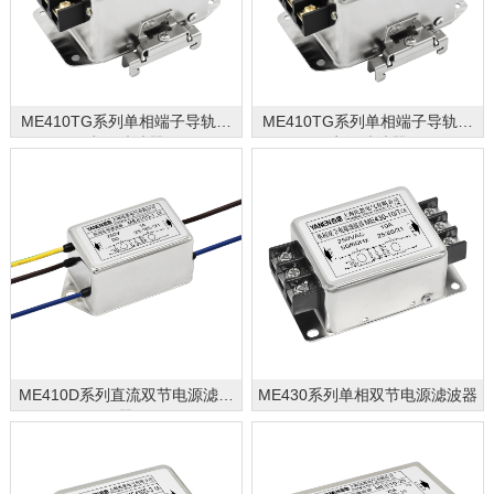
ME410TG系列单相端子导轨式
ME410TG系列单相端子导轨式
电源滤波器
电源滤波器
ME410D系列直流双节电源滤波
ME430系列单相双节电源滤波器
器