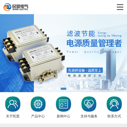
1
2
3
关于民恩
产品中心
新闻中心
支持与服务
联系方式