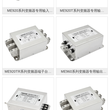
ME920系列变频器专用输入
ME920T系列变频器专用输入
EMC滤波器
EMC滤波器
ME920TR系列变频器端子台式
ME960系列变频器专用输出
输入EMC滤波器
EMC滤波器