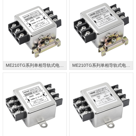
ME210TG系列单相导轨式电源
ME210TG系列单相导轨式电源
滤波器
滤波器