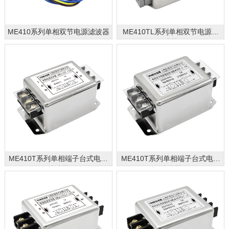
ME410系列单相双节电源滤波器
ME410TL系列单相双节电源滤
波器
ME410T系列单相端子台式电源
ME410T系列单相端子台式电源
滤波器
滤波器