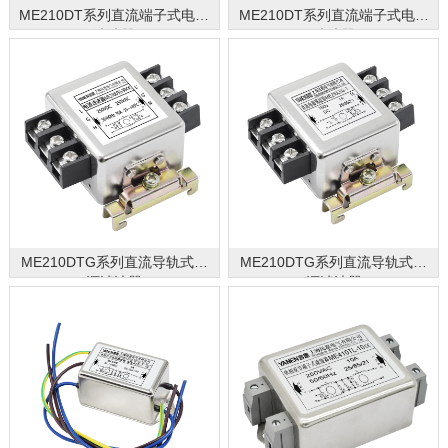
ME210DT系列直流端子式电源
ME210DT系列直流端子式电源
滤波器
滤波器
ME210DTG系列直流导轨式电
ME210DTG系列直流导轨式电
源滤波器
源滤波器