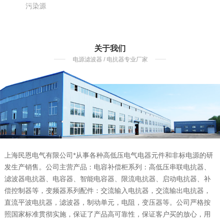
污染源
关于我们
电源滤波器 / 电抗器专业厂家
上海民恩电气有限公司*从事各种高低压电气电器元件和非标电源的研
发生产销售。公司主营产品：电容补偿柜系列：高低压串联电抗器、
滤波器电抗器、电容器、智能电容器、限流电抗器、启动电抗器、补
偿控制器等，变频器系列配件：交流输入电抗器，交流输出电抗器，
直流平波电抗器，滤波器，制动单元，电阻，变压器等。公司严格按
照国家标准贯彻实施，保证了产品高可靠性，保证客户买的放心，用