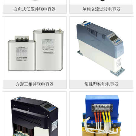
自愈式低压并联电容器
单相交流滤波电容器
方形三相并联电容器
常规型智能电容器