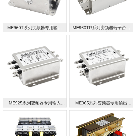
ME960T系列变频器专用输出
ME960TR系列变频器端子台式
EMC滤波器
输出EMC滤波器
ME925系列变频器专用输入
ME965系列变频器专用输出
EMC滤波器
EMC滤波器