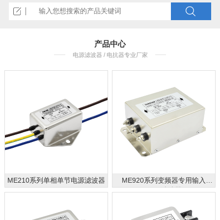
产品中心
电源滤波器 / 电抗器专业厂家
ME210系列单相单节电源滤波器
ME920系列变频器专用输入
EMC滤波器