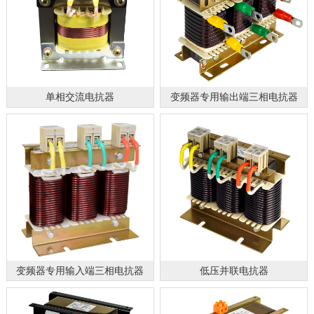
单相交流电抗器
变频器专用输出端三相电抗器
变频器专用输入端三相电抗器
低压并联电抗器