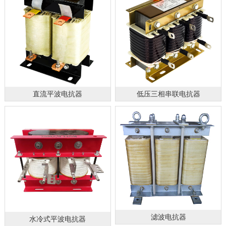
直流平波电抗器
低压三相串联电抗器
滤波电抗器
水冷式平波电抗器